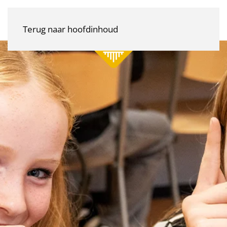
Terug naar hoofdinhoud