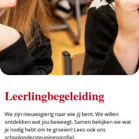
Leerlingbegeleiding
We zijn nieuwsgierig naar wie jij bent. We willen
ontdekken wat jou beweegt. Samen bekijken we wat
je nodig hebt om te groeien!
Lees ook ons
schoolondersteuningsprofiel
.