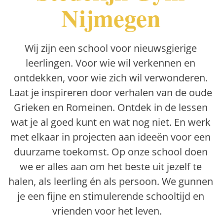
Nijmegen
Wij zijn een school voor nieuwsgierige
leerlingen. Voor wie wil verkennen en
ontdekken, voor wie zich wil verwonderen.
Laat je inspireren door verhalen van de oude
Grieken en Romeinen. Ontdek in de lessen
wat je al goed kunt en wat nog niet. En werk
met elkaar in projecten aan ideeën voor een
duurzame toekomst. Op onze school doen
we er alles aan om het beste uit jezelf te
halen, als leerling én als persoon. We gunnen
je een fijne en stimulerende schooltijd en
vrienden voor het leven.