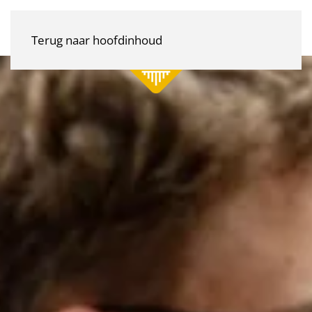
Terug naar hoofdinhoud