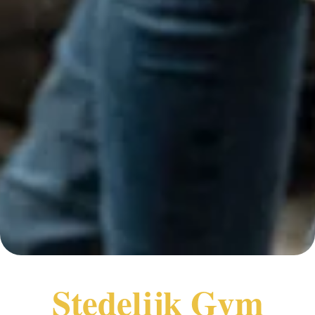
Stedelijk Gym