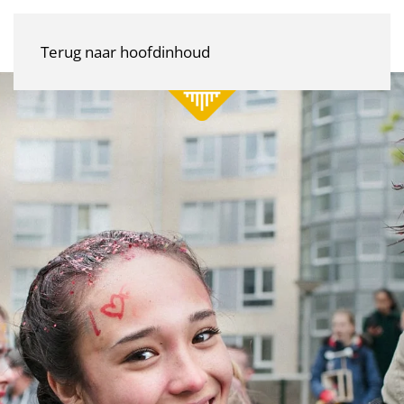
Terug naar hoofdinhoud